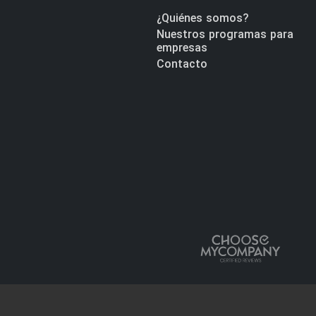
¿Quiénes somos?
Nuestros programas para
empresas
Contacto