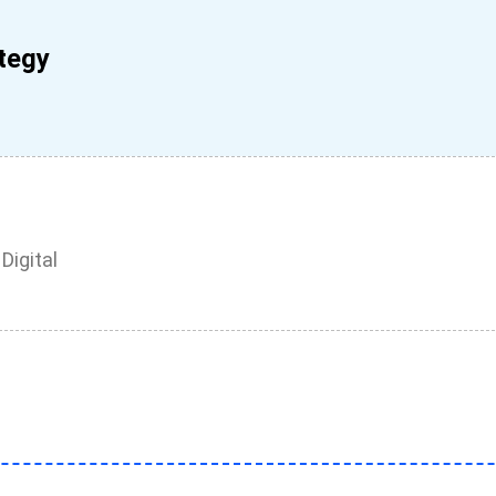
tegy
Digital