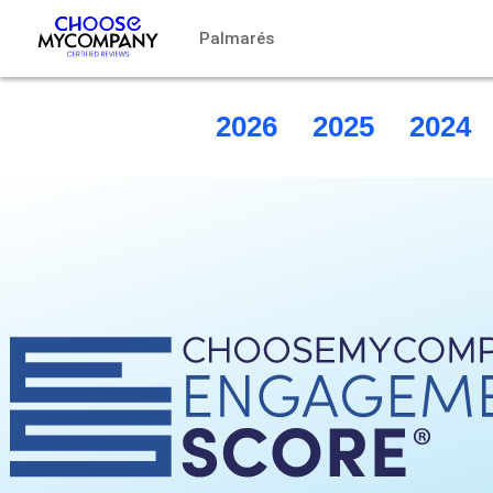
Panel de gestión de cookies
Palmarés
2026
2025
2024