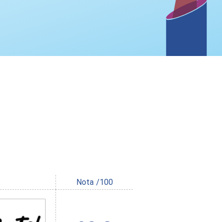
Nota /100