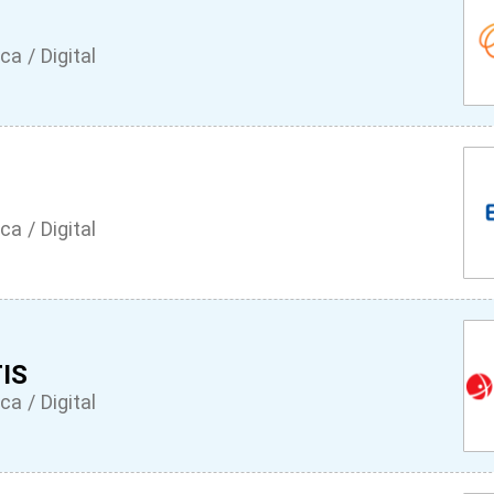
ca / Digital
ca / Digital
IS
ca / Digital