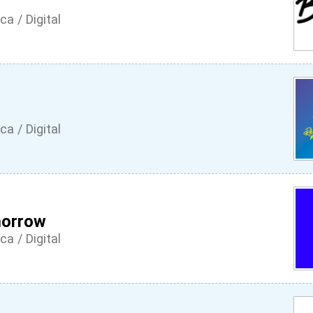
ca / Digital
ca / Digital
orrow
ca / Digital