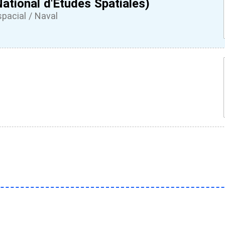
ational d'Etudes Spatiales)
pacial / Naval