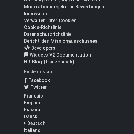
Moderationsregeln für Bewertungen
Impressum
Verwalten Ihrer Cookies
Cookie-Richtlinie
Datenschutzrichtlinie
Bericht des Missionausschusses
Developers
Widgets V2 Documentation
HR-Blog (französisch)
Finde uns auf:
Facebook
Twitter
Français
English
Español
Dansk
Deutsch
Italiano