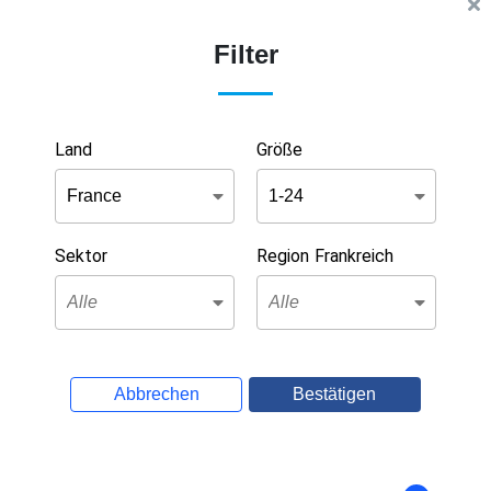
Filter
Land
Größe
Sektor
Region Frankreich
Abbrechen
Bestätigen