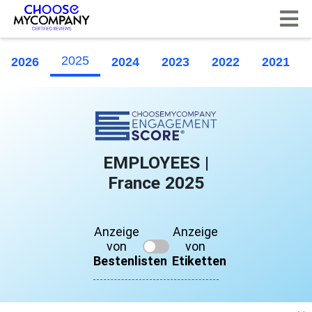
Cookie-Einstellungen
2025
2026
2024
2023
2022
2021
EMPLOYEES |
France 2025
Anzeige
Anzeige
von
von
Bestenlisten
Etiketten