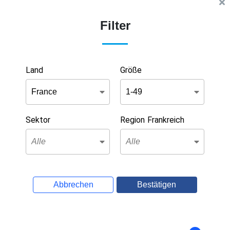
Filter
Land
Größe
Sektor
Region Frankreich
Abbrechen
Bestätigen