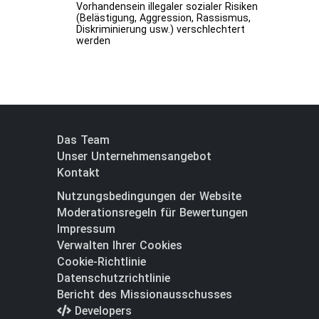
Vorhandensein illegaler sozialer Risiken
(Belästigung, Aggression, Rassismus,
Diskriminierung usw.) verschlechtert
werden
Das Team
Unser Unternehmensangebot
Kontakt
Nutzungsbedingungen der Website
Moderationsregeln für Bewertungen
Impressum
Verwalten Ihrer Cookies
Cookie-Richtlinie
Datenschutzrichtlinie
Bericht des Missionausschusses
Developers