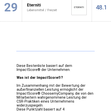
29
Eterniti
48.1
Lebensmittel / Freizeit
Diese Bestenliste basiert auf dem
ImpactScore® der Unternehmen.
Was ist der ImpactScore®?
Im Zusammenhang mit der Bewertung der
außerfinanziellen Leistung ermöglicht der
ImpactScore® ChoosemyCompany, die von den
Mitarbeitern wahrgenommene Leistung der
CSR-Praktiken eines Unternehmens
widerzuspiegeln.
Diese Punktzahl basiert auf 4