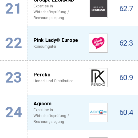
21
Expertise in
62.7
Wirtschaftsprüfung /
Rechnungslegung
22
Pink Lady® Europe
62.3
Konsumgüter
23
Percko
60.9
Handel und Distribution
Agicom
24
Expertise in
60.4
Wirtschaftsprüfung /
Rechnungslegung