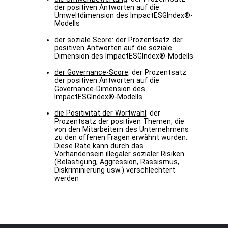
der positiven Antworten auf die
Umweltdimension des ImpactESGIndex®-
Modells
der soziale Score
: der Prozentsatz der
positiven Antworten auf die soziale
Dimension des ImpactESGIndex®-Modells
der Governance-Score
: der Prozentsatz
der positiven Antworten auf die
Governance-Dimension des
ImpactESGIndex®-Modells
die Positivität der Wortwahl
: der
Prozentsatz der positiven Themen, die
von den Mitarbeitern des Unternehmens
zu den offenen Fragen erwähnt wurden.
Diese Rate kann durch das
Vorhandensein illegaler sozialer Risiken
(Belästigung, Aggression, Rassismus,
Diskriminierung usw.) verschlechtert
werden