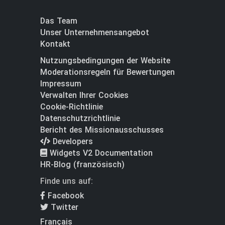
Das Team
Unser Unternehmensangebot
Kontakt
Nutzungsbedingungen der Website
Moderationsregeln für Bewertungen
Impressum
Verwalten Ihrer Cookies
Cookie-Richtlinie
Datenschutzrichtlinie
Bericht des Missionausschusses
Developers
Widgets V2 Documentation
HR-Blog (französisch)
Finde uns auf:
Facebook
Twitter
Français