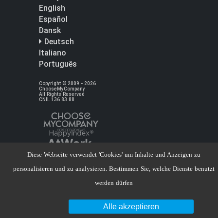
English
Español
Dansk
Deutsch
Italiano
Português
Copyright © 2009 - 2026
ChooseMyCompany
All Rights Reserved
CNIL 136 83 88
Diese Webseite verwendet 'Cookies' um Inhalte und Anzeigen zu
personalisieren und zu analysieren. Bestimmen Sie, welche Dienste benutzt
werden dürfen
Alle akzeptieren