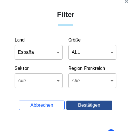
Filter
Land
Größe
Sektor
Region Frankreich
Abbrechen
Bestätigen