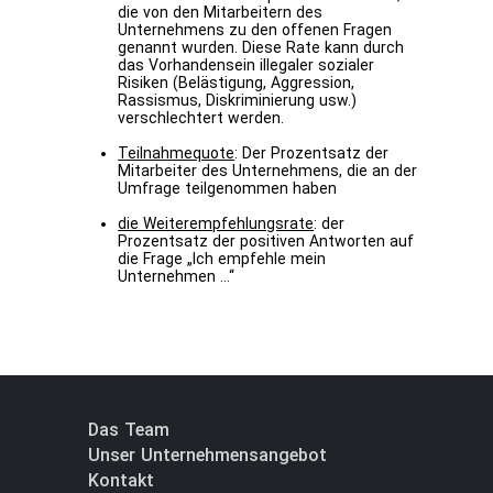
die von den Mitarbeitern des
Unternehmens zu den offenen Fragen
genannt wurden. Diese Rate kann durch
das Vorhandensein illegaler sozialer
Risiken (Belästigung, Aggression,
Rassismus, Diskriminierung usw.)
verschlechtert werden.
Teilnahmequote
: Der Prozentsatz der
Mitarbeiter des Unternehmens, die an der
Umfrage teilgenommen haben
die Weiterempfehlungsrate
: der
Prozentsatz der positiven Antworten auf
die Frage „Ich empfehle mein
Unternehmen …“
Das Team
Unser Unternehmensangebot
Kontakt