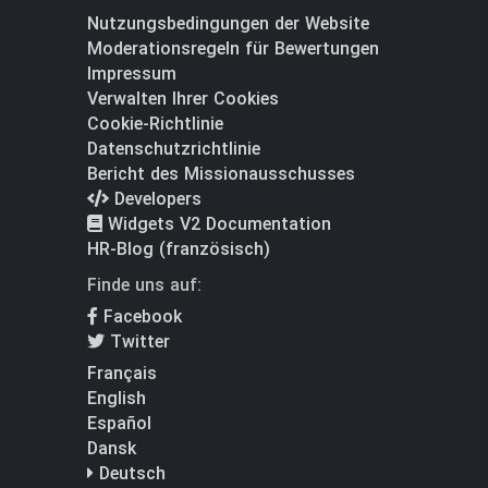
Nutzungsbedingungen der Website
Moderationsregeln für Bewertungen
Impressum
Verwalten Ihrer Cookies
Cookie-Richtlinie
Datenschutzrichtlinie
Bericht des Missionausschusses
Developers
Widgets V2 Documentation
HR-Blog (französisch)
Finde uns auf:
Facebook
Twitter
Français
English
Español
Dansk
Deutsch