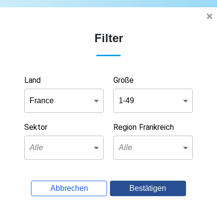
Filter
Land
Größe
Sektor
Region Frankreich
Abbrechen
Bestätigen