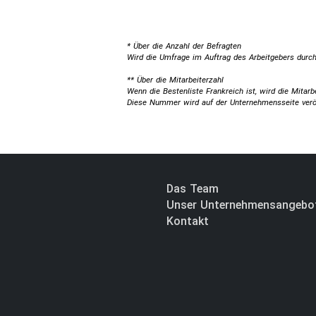
* Über die Anzahl der Befragten
Wird die Umfrage im Auftrag des Arbeitgebers durch
** Über die Mitarbeiterzahl
Wenn die Bestenliste Frankreich ist, wird die Mitarbe
Diese Nummer wird auf der Unternehmensseite veröff
Das Team
Unser Unternehmensangebo
Kontakt