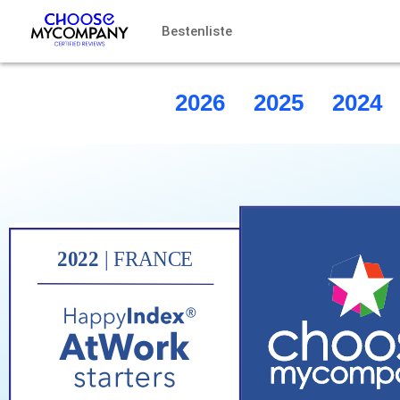
Cookie-Einstellungen
Bestenliste
2026
2025
2024