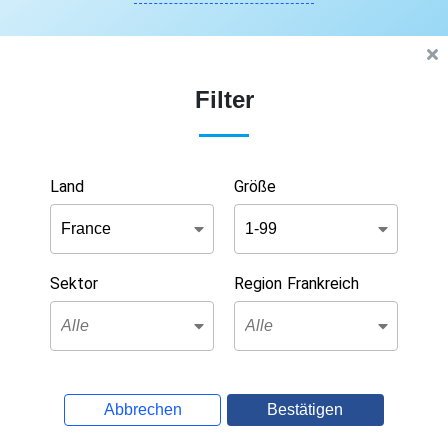
Filter
Land
Größe
Sektor
Region Frankreich
Abbrechen
Bestätigen