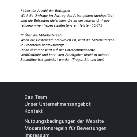
* Über die Anzahl der Befragten
Wird die Umfrage im Auftrag des Arbeitgebers durchgeführt,
sind die Befragten diejenigen, die an der letzten Umfrage
teilgenommen haben (spätestens am letzten 10.01.)
** Über die Mitarbeiterzahl
Wenn die Bestenliste Frankreich ist, wird die Mitarbeiterzahl
in Frankreich berücksichtigt.
Diese Nummer wird auf der Unternehmensseite
veröffentlicht und kann vom Arbeitgeber direkt in seinem
Backoffice frei geändert werden (
Fragen Sie uns hier
)
Das Team
Unser Unternehmensangebot
Kontakt
Nutzungsbedingungen der Website
Moderationsregeln für Bewertungen
Impressum