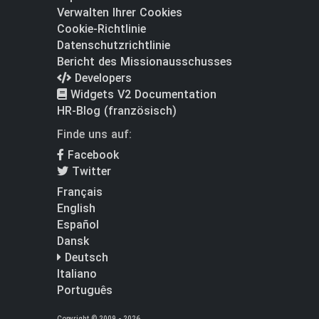
Verwalten Ihrer Cookies
Cookie-Richtlinie
Datenschutzrichtlinie
Bericht des Missionausschusses
Developers
Widgets V2 Documentation
HR-Blog (französisch)
Finde uns auf:
Facebook
Twitter
Français
English
Español
Dansk
Deutsch
Italiano
Português
Copyright © 2009 - 2026