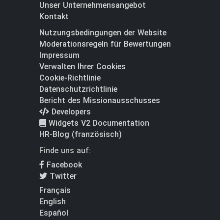
Unser Unternehmensangebot
Kontakt
Nutzungsbedingungen der Website
Moderationsregeln für Bewertungen
Impressum
Verwalten Ihrer Cookies
Cookie-Richtlinie
Datenschutzrichtlinie
Bericht des Missionausschusses
Developers
Widgets V2 Documentation
HR-Blog (französisch)
Finde uns auf:
Facebook
Twitter
Français
English
Español