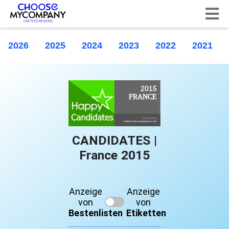
Cookie-Einstellungen
2026
2025
2024
2023
2022
2021
CANDIDATES |
France 2015
Anzeige
Anzeige
von
von
Bestenlisten
Etiketten