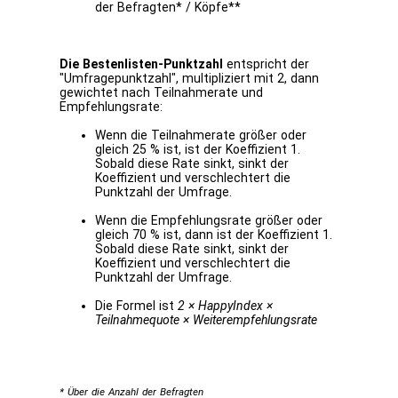
der Befragten* / Köpfe**
Die Bestenlisten-Punktzahl
entspricht der
"Umfragepunktzahl", multipliziert mit 2, dann
gewichtet nach Teilnahmerate und
Empfehlungsrate:
Wenn die Teilnahmerate größer oder
gleich 25 % ist, ist der Koeffizient 1.
Sobald diese Rate sinkt, sinkt der
Koeffizient und verschlechtert die
Punktzahl der Umfrage.
Wenn die Empfehlungsrate größer oder
gleich 70 % ist, dann ist der Koeffizient 1.
Sobald diese Rate sinkt, sinkt der
Koeffizient und verschlechtert die
Punktzahl der Umfrage.
Die Formel ist
2 × HappyIndex ×
Teilnahmequote × Weiterempfehlungsrate
* Über die Anzahl der Befragten