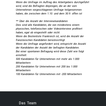
Wenn die Umfrage im Auftrag des Arbeitgebers durchgeführt
wird, sind die Befragten diejenigen, die an der vom
Unternehmen vorgeschlagenen Umfrage teilgenommen
haben, die zwischen dem 1.10. und dem 30.9. offen ist
** Über die Anzahl der Interviewkandidaten
Dies sind alle Kandidaten, die von mindestens einem
physischen, telefonischen oder Videointerview profitiert
haben, egal ob eingestellt oder nicht.
Wenn die Bestenliste Frankreich ist, wird die Anzahl der
französischen Kandidaten berücksichtigt.
Wenn die Umfrage angefordert wird, entspricht die Anzahl
der Kandidaten der Anzahl der befragten Kandidaten.
Bei einer spontanen Befragung wird diese Zahl wie folgt
ermittelt:
500 Kandidaten für Unternehmen mit mehr als 1.000
Mitarbeitern
200 Kandidaten für Unternehmen mit 200 bis 1.000
Mitarbeitern
100 Kandidaten für Unternehmen mit -200 Mitarbeitern
Das Team