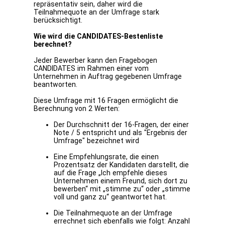
repräsentativ sein, daher wird die
Teilnahmequote an der Umfrage stark
berücksichtigt.
Wie wird die CANDIDATES-Bestenliste
berechnet?
Jeder Bewerber kann den Fragebogen
CANDIDATES im Rahmen einer vom
Unternehmen in Auftrag gegebenen Umfrage
beantworten.
Diese Umfrage mit 16 Fragen ermöglicht die
Berechnung von 2 Werten:
Der Durchschnitt der 16-Fragen, der einer
Note / 5 entspricht und als "Ergebnis der
Umfrage" bezeichnet wird
Eine Empfehlungsrate, die einen
Prozentsatz der Kandidaten darstellt, die
auf die Frage „Ich empfehle dieses
Unternehmen einem Freund, sich dort zu
bewerben“ mit „stimme zu“ oder „stimme
voll und ganz zu“ geantwortet hat.
Die Teilnahmequote an der Umfrage
errechnet sich ebenfalls wie folgt: Anzahl