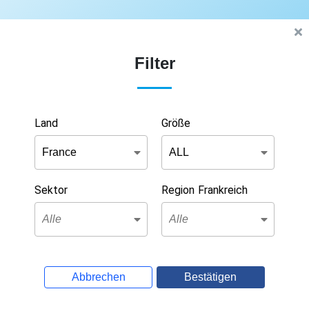
Filter
Land
Größe
Sektor
Region Frankreich
Abbrechen
Bestätigen