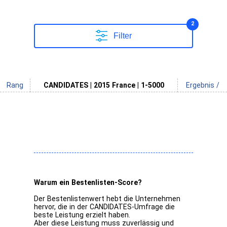
2
Filter
Rang
CANDIDATES | 2015 France | 1-5000
Ergebnis /
Warum ein Bestenlisten-Score?
Der Bestenlistenwert hebt die Unternehmen
hervor, die in der CANDIDATES-Umfrage die
beste Leistung erzielt haben.
Aber diese Leistung muss zuverlässig und