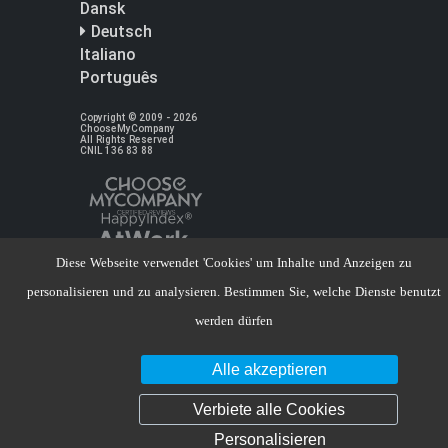
Dansk
Deutsch
Italiano
Português
Copyright © 2009 - 2026
ChooseMyCompany
All Rights Reserved
CNIL 136 83 88
Diese Webseite verwendet 'Cookies' um Inhalte und Anzeigen zu
personalisieren und zu analysieren. Bestimmen Sie, welche Dienste benutzt
werden dürfen
Alle akzeptieren
Verbiete alle Cookies
Personalisieren