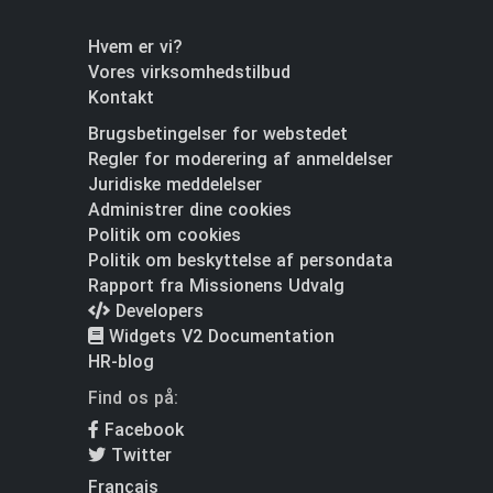
Hvem er vi?
Vores virksomhedstilbud
Kontakt
Brugsbetingelser for webstedet
Regler for moderering af anmeldelser
Juridiske meddelelser
Administrer dine cookies
Politik om cookies
Politik om beskyttelse af persondata
Rapport fra Missionens Udvalg
Developers
Widgets V2 Documentation
HR-blog
Find os på:
Facebook
Twitter
Français