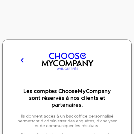
Les comptes ChooseMyCompany
sont réservés à nos clients et
partenaires.
Ils donnent accès à un backoffice personnalisé
permettant d'administrer des enquêtes, d'analyser
et de communiquer les résultats.