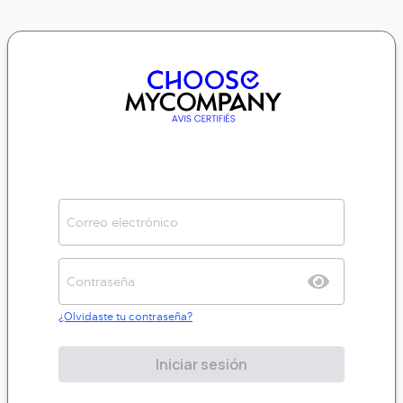
¿Olvidaste tu contraseña?
Iniciar sesión