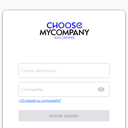
¿Olvidaste tu contraseña?
Iniciar sesión